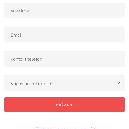
POŠALJI