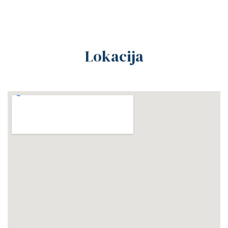
Lokacija