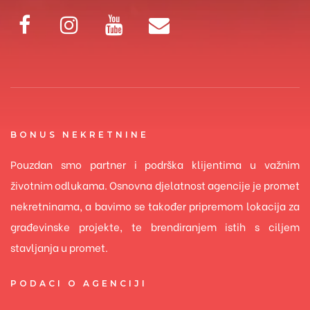
BONUS NEKRETNINE
Pouzdan smo partner i podrška klijentima u važnim
životnim odlukama. Osnovna djelatnost agencije je promet
nekretninama, a bavimo se također pripremom lokacija za
građevinske projekte, te brendiranjem istih s ciljem
stavljanja u promet.
PODACI O AGENCIJI