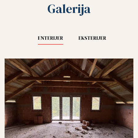
Galerija
ENTERIJER
EKSTERIJER