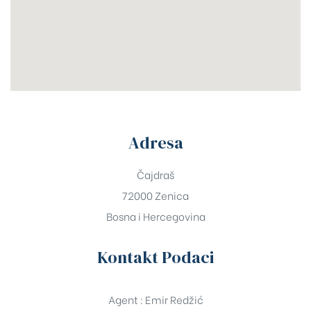
Adresa
Čajdraš
72000 Zenica
Bosna i Hercegovina
Kontakt Podaci
Agent : Emir Redžić