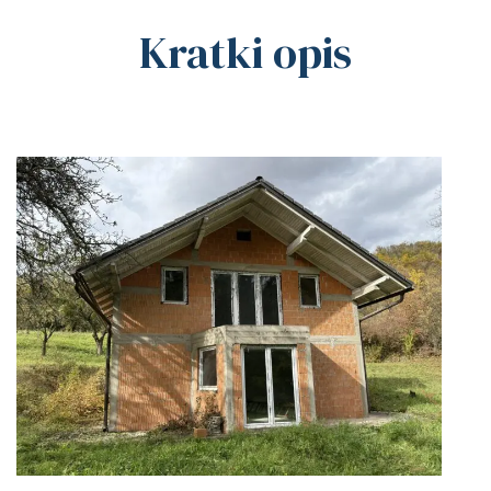
Kratki opis