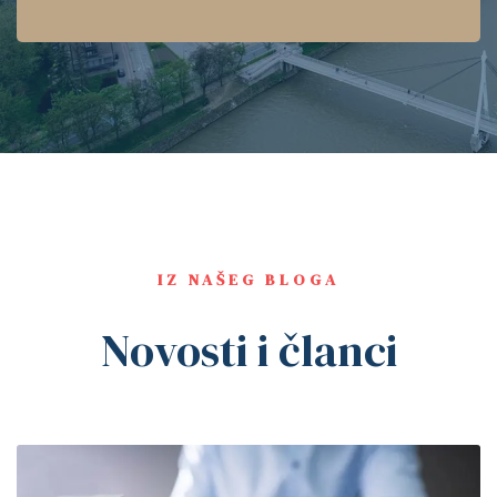
IZ NAŠEG BLOGA
Novosti i članci