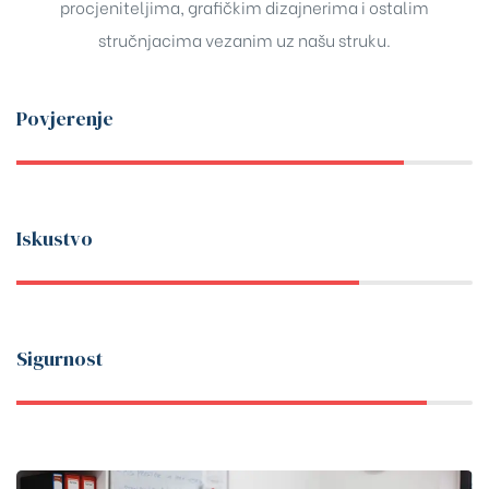
procjeniteljima, grafičkim dizajnerima i ostalim
stručnjacima vezanim uz našu struku.
Povjerenje
Iskustvo
Sigurnost