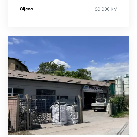
Cijena
80.000 KM