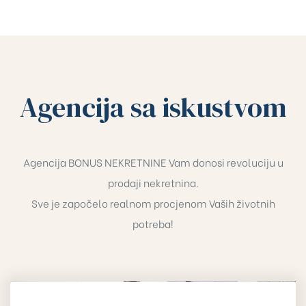
Agencija sa iskustvom
Agencija BONUS NEKRETNINE Vam donosi revoluciju u
prodaji nekretnina.
Sve je započelo realnom procjenom Vaših životnih
potreba!