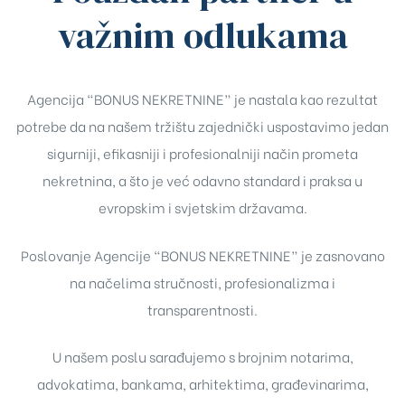
važnim odlukama
Agencija “BONUS NEKRETNINE” je nastala kao rezultat
potrebe da na našem tržištu zajednički uspostavimo jedan
sigurniji, efikasniji i profesionalniji način prometa
nekretnina, a što je već odavno standard i praksa u
evropskim i svjetskim državama.
Poslovanje Agencije “BONUS NEKRETNINE” je zasnovano
na načelima stručnosti, profesionalizma i
transparentnosti.
U našem poslu sarađujemo s brojnim notarima,
advokatima, bankama, arhitektima, građevinarima,