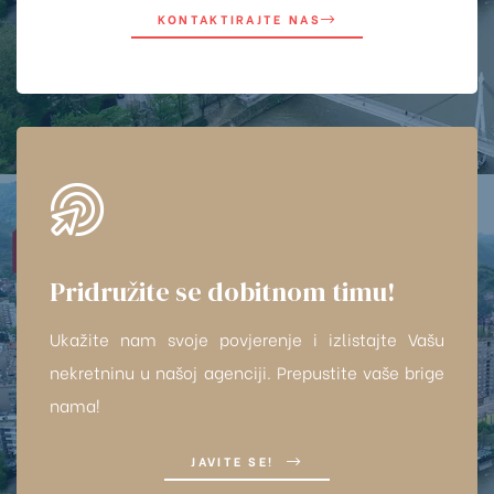
KONTAKTIRAJTE NAS
Pridružite se dobitnom timu!
Ukažite nam svoje povjerenje i izlistajte Vašu
nekretninu u našoj agenciji. Prepustite vaše brige
nama!
JAVITE SE!