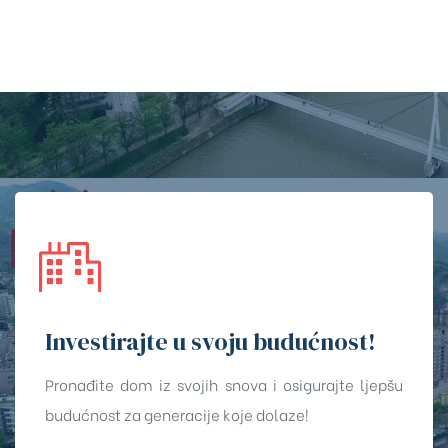
Investirajte u svoju budućnost!
Pronađite dom iz svojih snova i osigurajte ljepšu
budućnost za generacije koje dolaze!