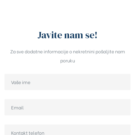
Javite nam se!
Za sve dodatne informacije o nekretnini pošaljite nam
poruku