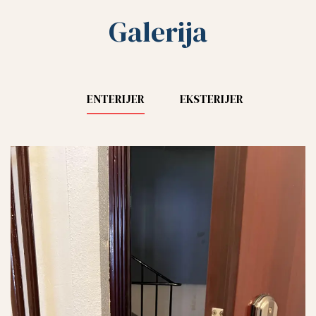
Galerija
ENTERIJER
EKSTERIJER