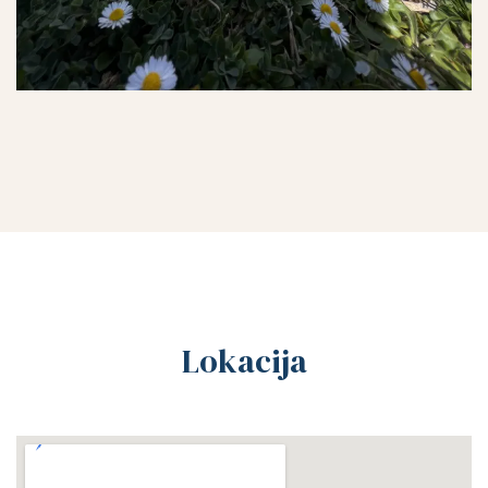
Lokacija