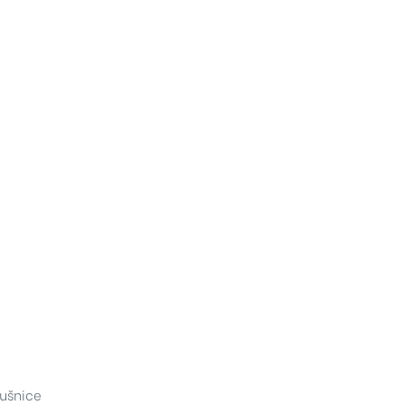
ušnice