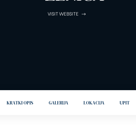
VISIT WEBSITE
KRATKI OPIS
GALERIJA
LOKACIJA
UPIT