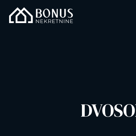
DVOSO