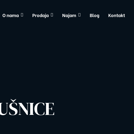
O nama
Prodaja
Najam
Blog
Kontakt
UŠNICE