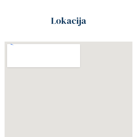
Lokacija