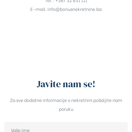
E-mail:
info@bonusnekretnine.ba
Javite nam se!
Za sve dodatne informacije o nekretnini pošaljite nam
poruku