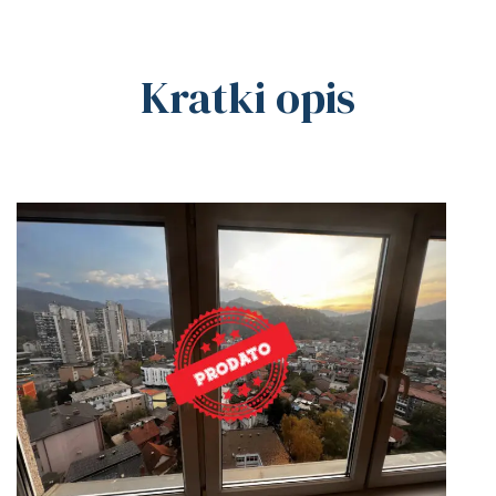
Kratki opis