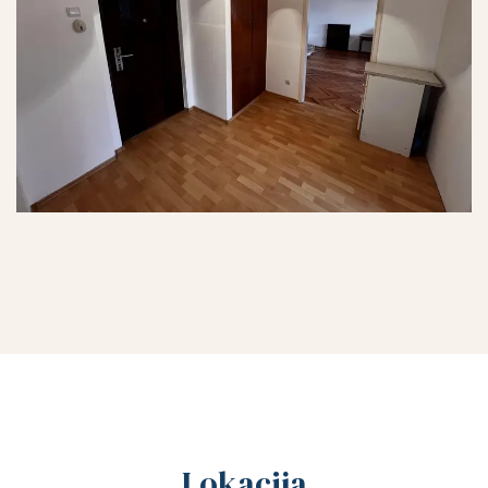
Lokacija