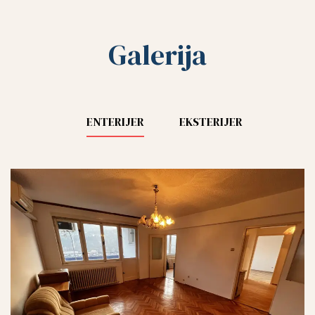
Galerija
ENTERIJER
EKSTERIJER