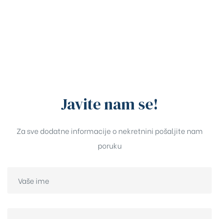
Javite nam se!
Za sve dodatne informacije o nekretnini pošaljite nam
poruku