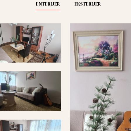
ENTERIJER
EKSTERIJER