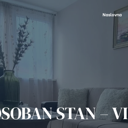
Naslovna
SOBAN STAN – V