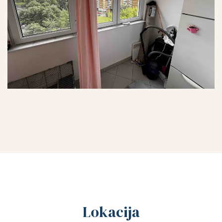
Lokacija