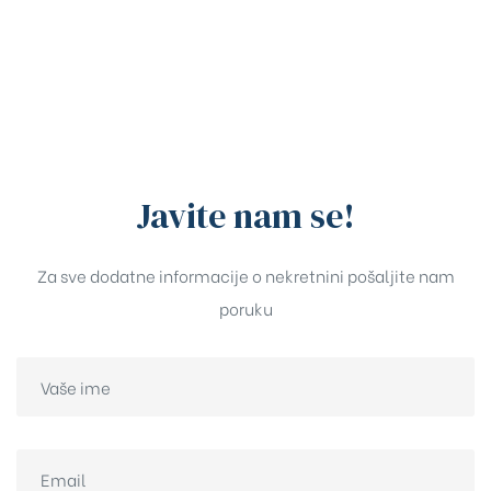
Javite nam se!
Za sve dodatne informacije o nekretnini pošaljite nam
poruku