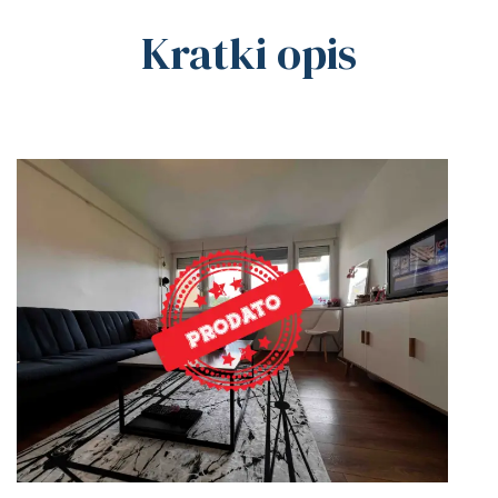
Kratki opis