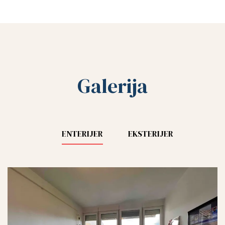
Galerija
ENTERIJER
EKSTERIJER