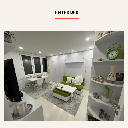
ENTERIJER