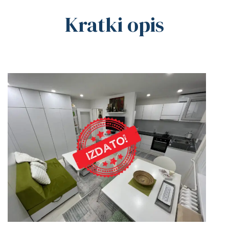
Kratki opis