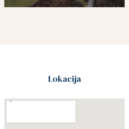
Lokacija