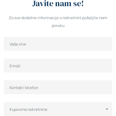
Javite nam se!
Za sve dodatne informacije o nekretnini pošaljite nam
poruku