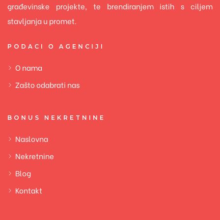
građevinske projekte, te brendiranjem istih s ciljem
stavljanja u promet.
PODACI O AGENCIJI
O nama
Zašto odabrati nas
BONUS NEKRETNINE
Naslovna
Nekretnine
Blog
Kontakt