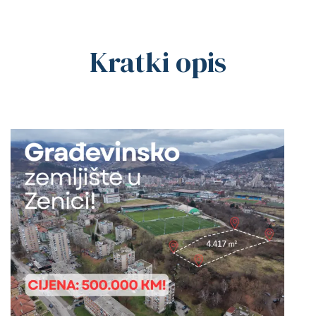
Kratki opis