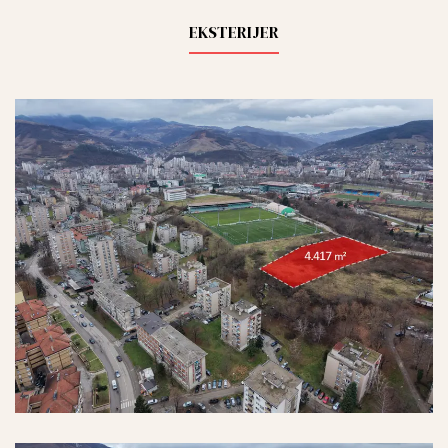
EKSTERIJER