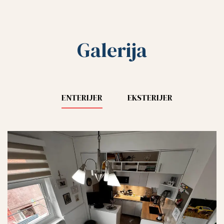
Galerija
ENTERIJER
EKSTERIJER