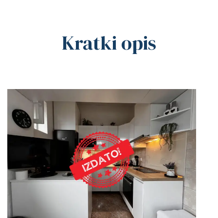
Kratki opis