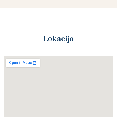
Lokacija