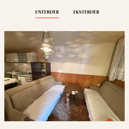
ENTERIJER
EKSTERIJER