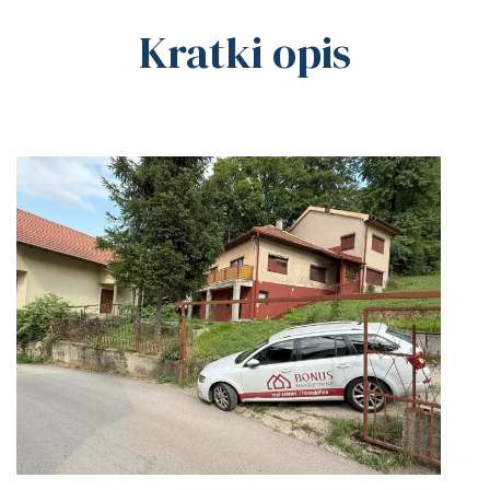
Kratki opis