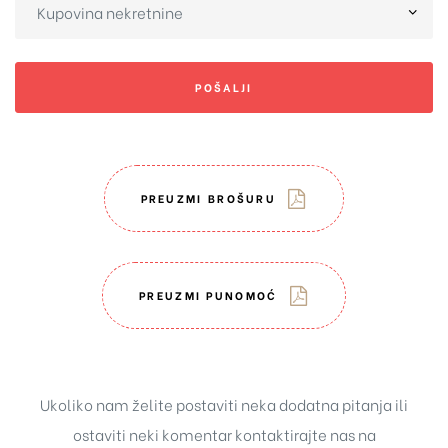
POŠALJI
PREUZMI BROŠURU
PREUZMI PUNOMOĆ
Ukoliko nam želite postaviti neka dodatna pitanja ili
ostaviti neki komentar kontaktirajte nas na