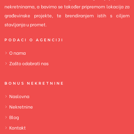
nekretninama, a bavimo se također pripremom lokacija za
građevinske projekte, te brendiranjem istih s ciljem
stavljanja u promet.
PODACI O AGENCIJI
O nama
Zašto odabrati nas
BONUS NEKRETNINE
Naslovna
Nekretnine
Blog
Kontakt