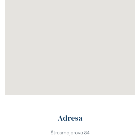
Adresa
Štrosmajerova 84