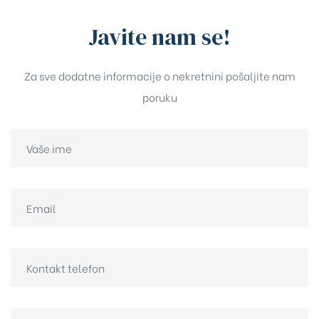
Javite nam se!
Za sve dodatne informacije o nekretnini pošaljite nam
poruku