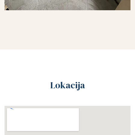
Lokacija