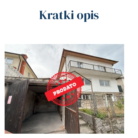
Kratki opis