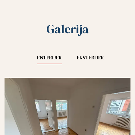
Galerija
ENTERIJER
EKSTERIJER