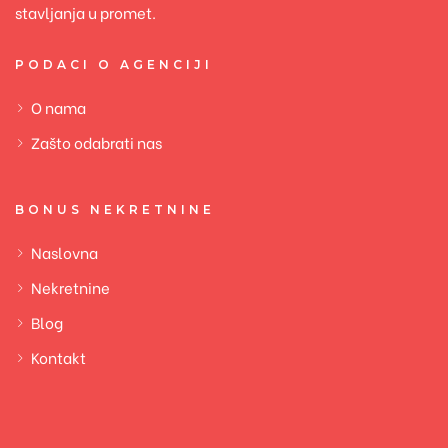
stavljanja u promet.
PODACI O AGENCIJI
O nama
Zašto odabrati nas
BONUS NEKRETNINE
Naslovna
Nekretnine
Blog
Kontakt