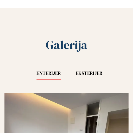
Galerija
ENTERIJER
EKSTERIJER