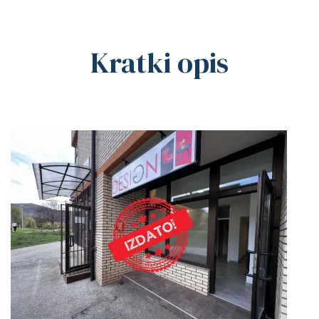
Kratki opis