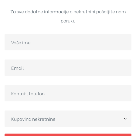
Za sve dodatne informacije o nekretnini pošaljite nam
poruku