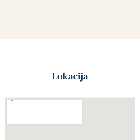
Lokacija