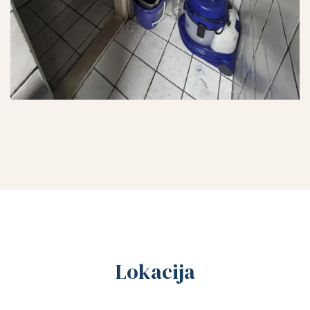
Lokacija