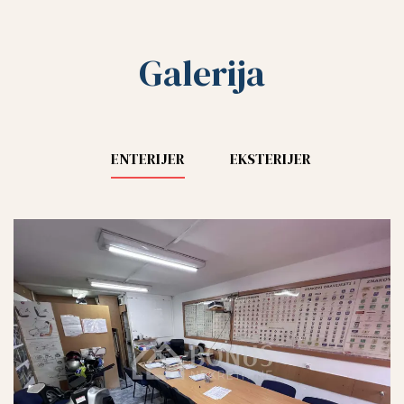
Galerija
ENTERIJER
EKSTERIJER