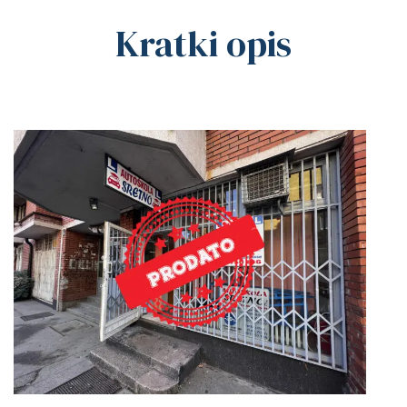
Kratki opis