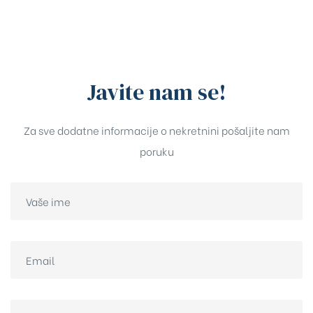
Javite nam se!
Za sve dodatne informacije o nekretnini pošaljite nam
poruku