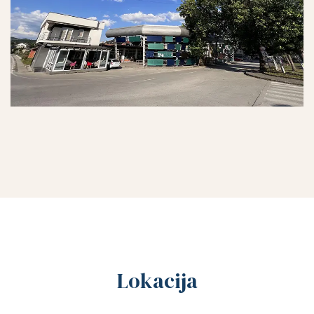
Lokacija