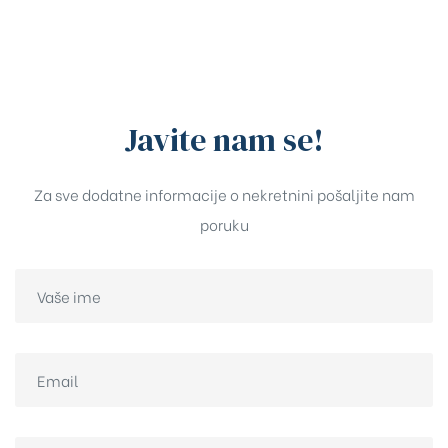
Javite nam se!
Za sve dodatne informacije o nekretnini pošaljite nam
poruku