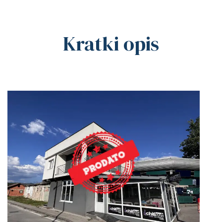
Kratki opis