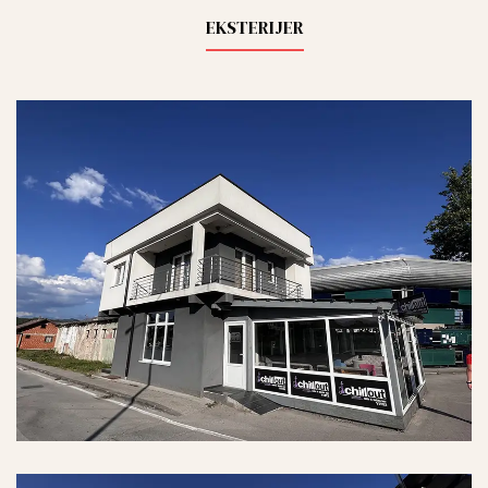
EKSTERIJER