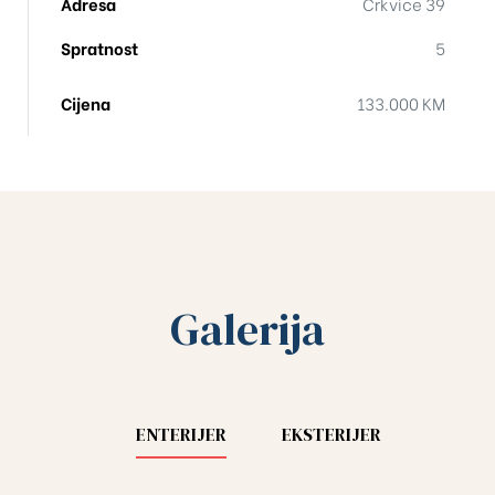
Adresa
Crkvice 39
Spratnost
5
Cijena
133.000 KM
Galerija
ENTERIJER
EKSTERIJER