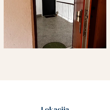
Lokacija