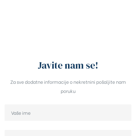
Javite nam se!
Za sve dodatne informacije o nekretnini pošaljite nam
poruku