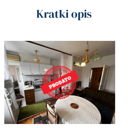
Kratki opis