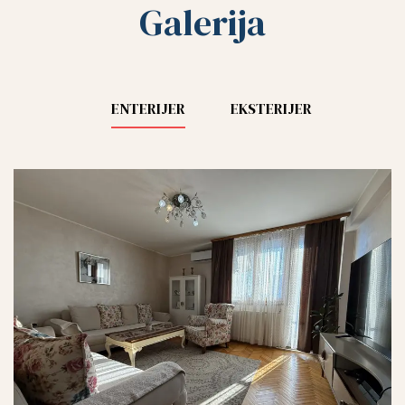
Galerija
ENTERIJER
EKSTERIJER