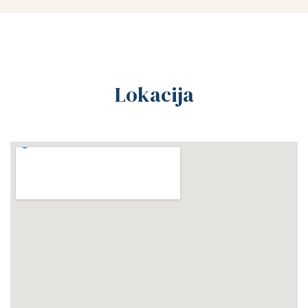
Lokacija