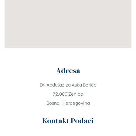
Adresa
Dr. Abdulaziza Aska Borića
72.000 Zenica
Bosna i Hercegovina
Kontakt Podaci