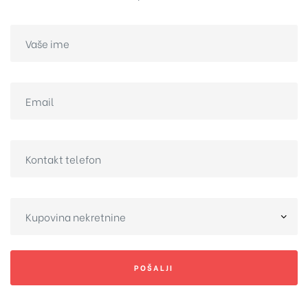
POŠALJI