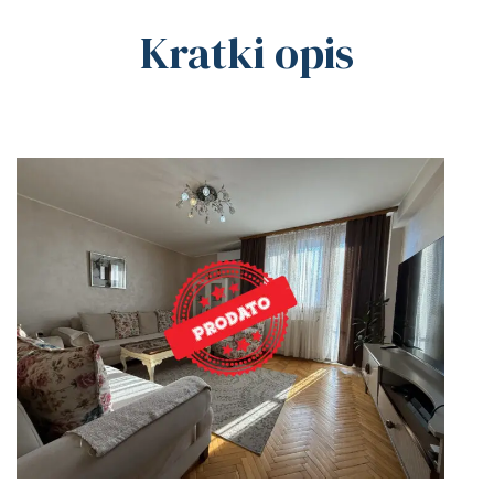
Kratki opis