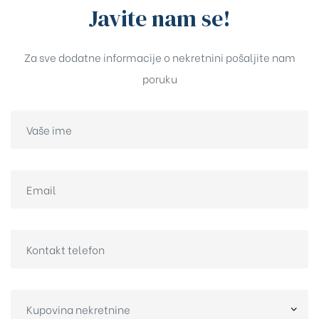
Javite nam se!
Za sve dodatne informacije o nekretnini pošaljite nam
poruku