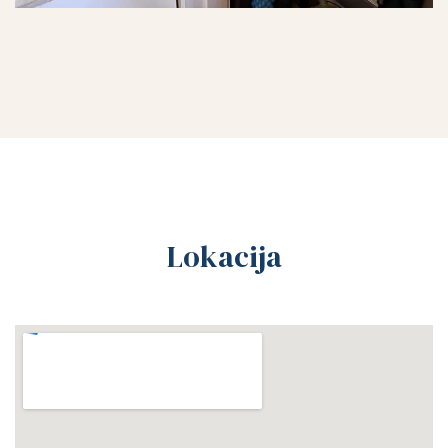
Lokacija