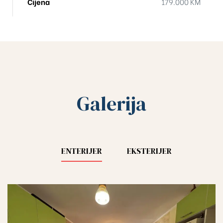
Cijena
179.000 KM
Galerija
ENTERIJER
EKSTERIJER