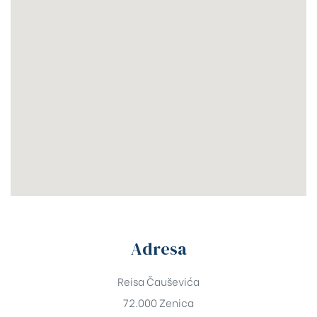
Adresa
Reisa Čauševića
72.000 Zenica