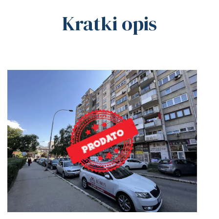
Kratki opis