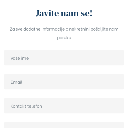
Javite nam se!
Za sve dodatne informacije o nekretnini pošaljite nam
poruku