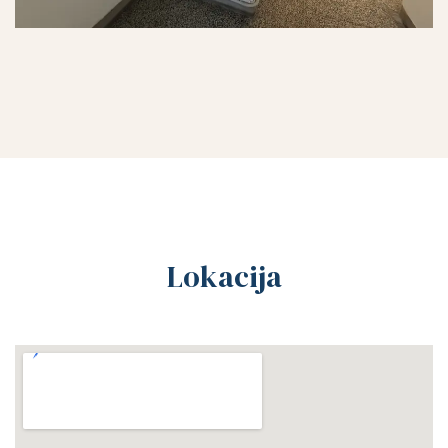
Lokacija