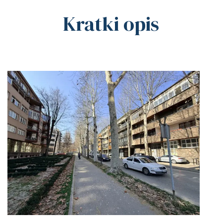
Kratki opis