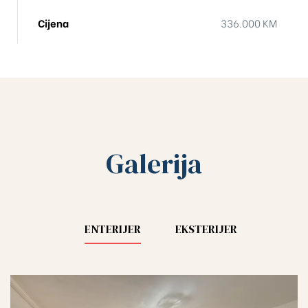
Cijena
336.000 KM
Galerija
ENTERIJER
EKSTERIJER